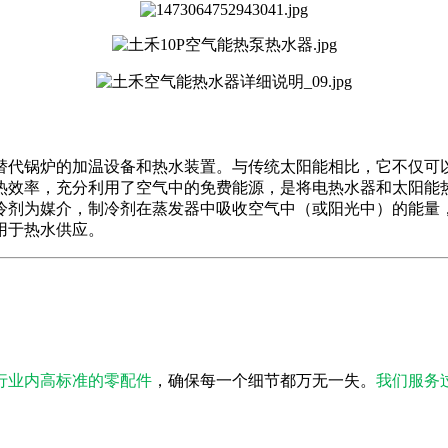
代锅炉的加温设备和热水装置。与传统太阳能相比，它不仅可以
热效率，充分利用了空气中的免费能源，是将电热水器和太阳能
冷剂为媒介，制冷剂在蒸发器中吸收空气中（或阳光中）的能量
用于热水供应。
行业内高标准的零配件
，确保每一个细节都万无一失。
我们服务