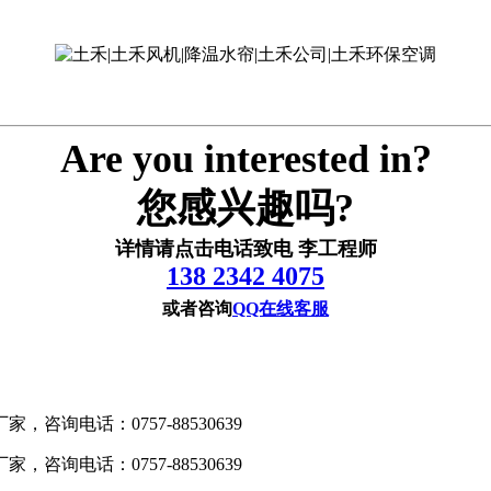
Are you interested in?
您感兴趣吗?
详情请点击电话致电 李工程师
138 2342 4075
或者咨询
QQ在线客服
询电话：0757-88530639
询电话：0757-88530639