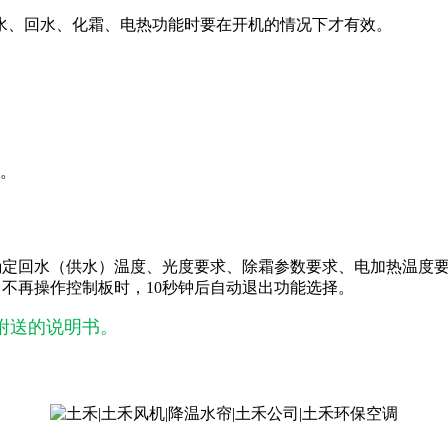
供水、回水、化霜、电热功能时要在开机的情况下才有效。
置。
泵、确定回水（供水）温度、光度要求、除霜参数要求、电加热温
，不再操作控制板时，10秒钟后自动退出功能选择。
附送的说明书。