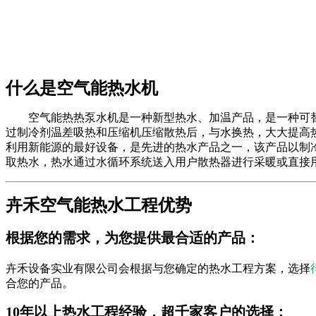
什么是空气能热水机
空气能热热泵水机是一种新型热水、加温产品，是一种可替
过制冷剂温差吸热和压缩机压缩散热后，与水换热，大大提高
利用新能源的最好设备，是先进的热水产品之一，该产品以制
取热水，热水通过水循环系统送入用户散热器进行采暖或直接
卉禾空气能热水工程优势
根据您的需求，为您提供最合适的产品：
卉禾设备实业有限公司会根据与您确定的热水工程方案，选择
合您的产品。
10年以上热水工程经验，超千家客户的选择：