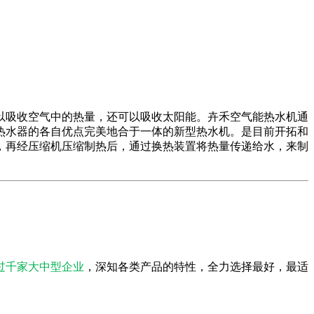
吸收空气中的热量，还可以吸收太阳能。卉禾空气能热水机通
热水器的各自优点完美地合于一体的新型热水机。是目前开拓和
，再经压缩机压缩制热后，通过换热装置将热量传递给水，来制
过千家大中型企业
，深知各类产品的特性，全力选择最好，最适