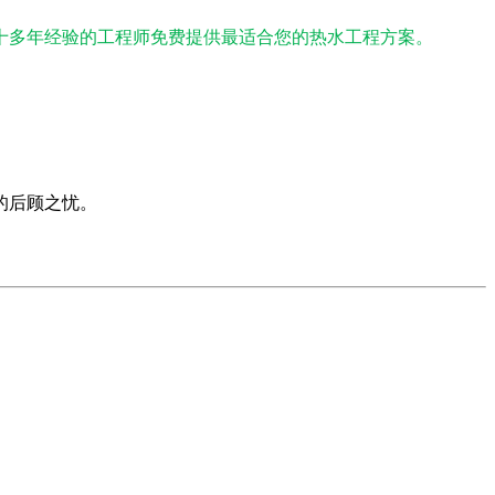
十多年经验的工程师免费提供最适合您的热水工程方案。
的后顾之忧。