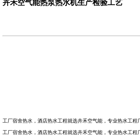
卉禾空气能热泵热水机生产检验工艺
工厂宿舍热水，酒店热水工程就选卉禾空气能，专业热水工程厂家，咨
工厂宿舍热水，酒店热水工程就选卉禾空气能，专业热水工程厂家，咨