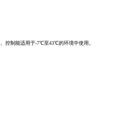
2、控制能适用于-7℃至43℃的环境中使用。