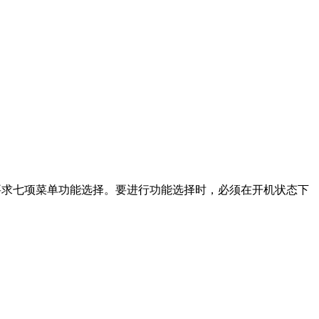
度要求七项菜单功能选择。要进行功能选择时，必须在开机状态下