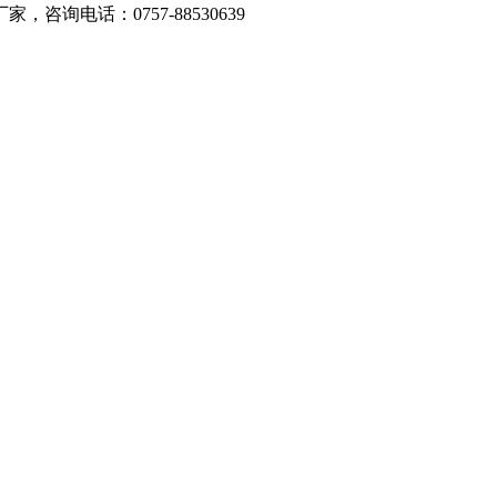
询电话：0757-88530639